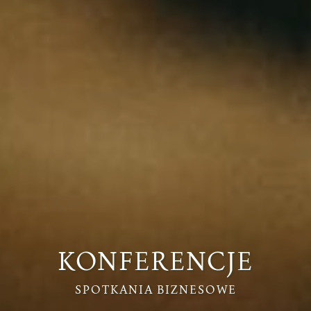
KONFERENCJE
SPOTKANIA BIZNESOWE